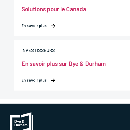
Solutions pour le Canada
En savoir plus
INVESTISSEURS
En savoir plus sur Dye & Durham
En savoir plus