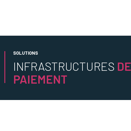
SOLUTIONS
INFRASTRUCTURES
D
PAIEMENT