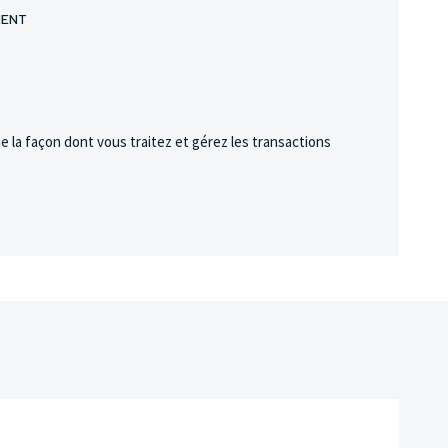
MENT
fie la façon dont vous traitez et gérez les transactions