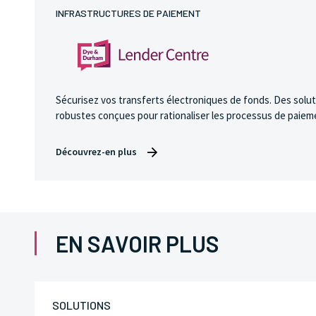
INFRASTRUCTURES DE PAIEMENT
Sécurisez vos transferts électroniques de fonds. Des solu
robustes conçues pour rationaliser les processus de paiem
Découvrez-en plus
EN SAVOIR PLUS
SOLUTIONS