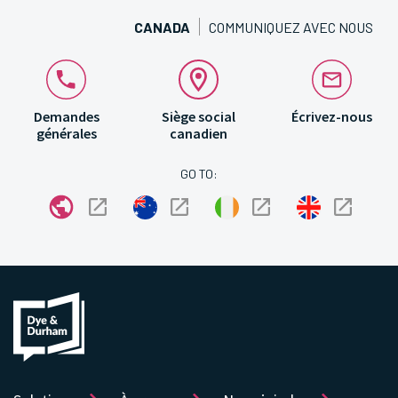
CANADA
COMMUNIQUEZ AVEC NOUS
Demandes
Siège social
Écrivez-nous
générales
canadien
GO TO: